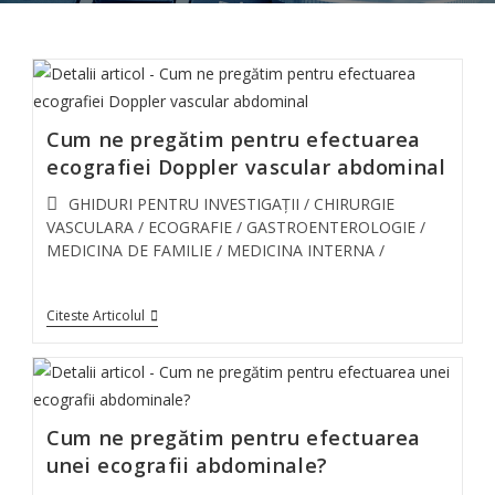
Cum ne pregătim pentru efectuarea
ecografiei Doppler vascular abdominal
GHIDURI PENTRU INVESTIGAȚII
/
CHIRURGIE
VASCULARA
/
ECOGRAFIE
/
GASTROENTEROLOGIE
/
MEDICINA DE FAMILIE
/
MEDICINA INTERNA
/
Citeste Articolul
Cum ne pregătim pentru efectuarea
unei ecografii abdominale?