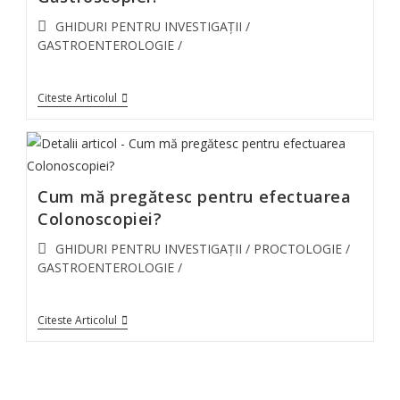
GHIDURI PENTRU INVESTIGAȚII
/
GASTROENTEROLOGIE
/
Citeste Articolul
Cum mă pregătesc pentru efectuarea
Colonoscopiei?
GHIDURI PENTRU INVESTIGAȚII
/
PROCTOLOGIE
/
GASTROENTEROLOGIE
/
Citeste Articolul