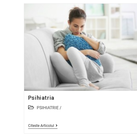
Psihiatria
PSIHIATRIE
/
Citeste Articolul