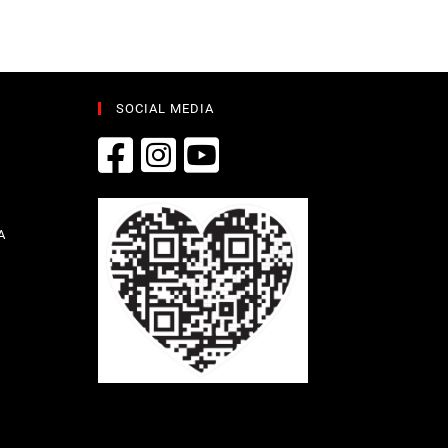
SOCIAL MEDIA
A