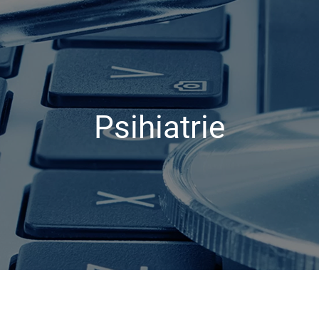
Psihiatrie