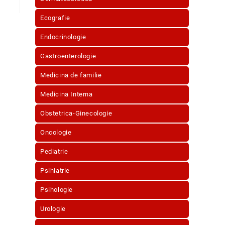
Ecografie
Endocrinologie
Gastroenterologie
Medicina de familie
Medicina Interna
Obstetrica-Ginecologie
Oncologie
Pediatrie
Psihiatrie
Psihologie
Urologie