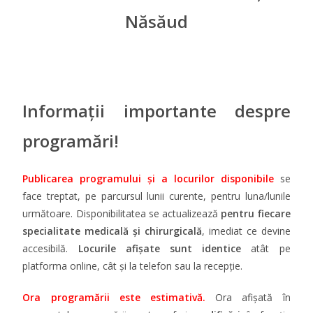
Năsăud
Informații importante despre
programări!
Publicarea programului și a locurilor disponibile
se
face treptat, pe parcursul lunii curente, pentru luna/lunile
următoare. Disponibilitatea se actualizează
pentru fiecare
specialitate medicală și chirurgicală
, imediat ce devine
accesibilă.
Locurile afișate sunt identice
atât pe
platforma online, cât și la telefon sau la recepție.
Ora programării este
estimativă.
Ora afișată în