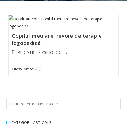
Copilul meu are nevoie de terapie
logopedică
PEDIATRIE
/
PSIHOLOGIE
/
Citeste Articolul
CATEGORII ARTICOLE